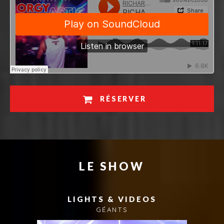
RÉSERVER
LE SHOW
LIGHTS & VIDEOS
GÉANTS