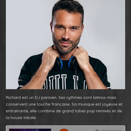
Richard est un DJ parisien. Ses rythmes sont latinos mais
conservent une touche française. Sa musique est joyeuse et
entraînante, elle combine de grand tubes pop remixés et de
la house tribale.