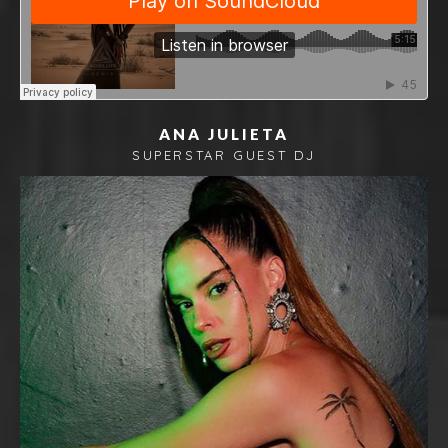
ANA JULIETA
SUPERSTAR GUEST DJ