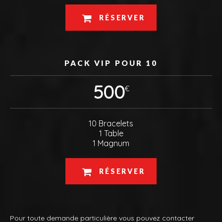
RÉSERVER
PACK VIP POUR 10
500
€
10 Bracelets
1 Table
1 Magnum
RÉSERVER
Pour toute demande particulière vous pouvez contacter