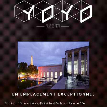
UN EMPLACEMENT EXCEPTIONNEL
Situé au
13 avenue du Président-Wilson
dans le 16e