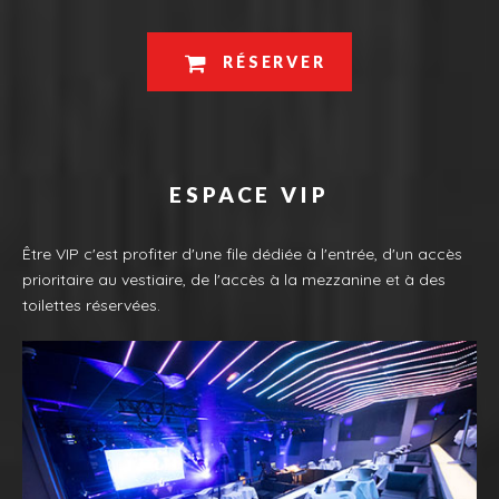
RÉSERVER
ESPACE VIP
Être VIP c'est profiter d'une file dédiée à l'entrée, d'un accès
prioritaire au vestiaire, de l'accès à la mezzanine et à des
toilettes réservées.