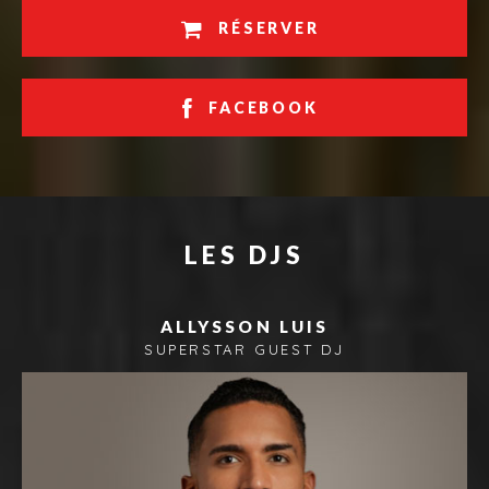
RÉSERVER
FACEBOOK
LES DJS
ALLYSSON LUIS
SUPERSTAR GUEST DJ