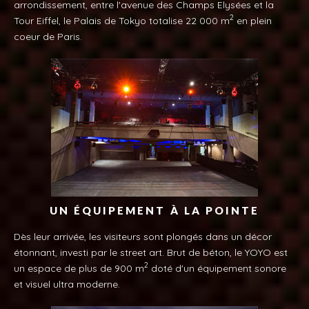
arrondissement, entre l'avenue des Champs Elysées et la
2
Tour Eiffel, le Palais de Tokyo totalise 22 000 m
en plein
coeur de
Paris
.
UN ÉQUIPEMENT À LA POINTE
Dès leur arrivée, les visiteurs sont plongés dans un décor
étonnant, investi par le street art. Brut de béton, le YOYO est
2
un espace de plus de 900 m
doté d'un équipement sonore
et visuel ultra moderne.