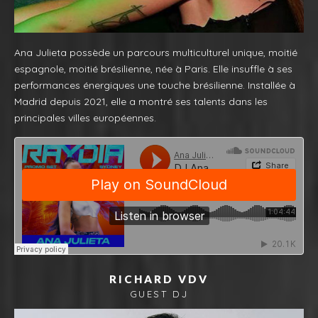
Ana Julieta possède un parcours multiculturel unique, moitié
espagnole, moitié brésilienne, née à Paris. Elle insuffle à ses
performances énergiques une touche brésilienne. Installée à
Madrid depuis 2021, elle a montré ses talents dans les
principales villes européennes.
RICHARD VDV
GUEST DJ