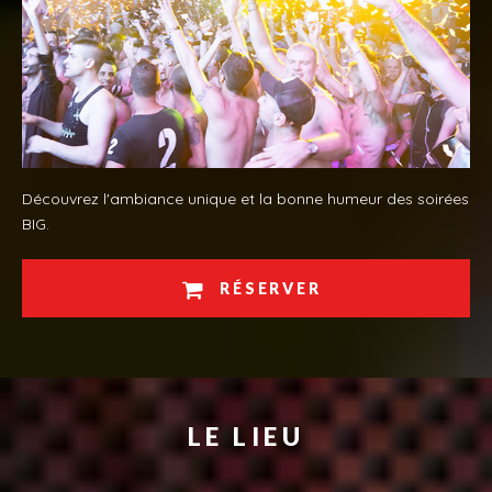
Découvrez l'ambiance unique et la bonne humeur des soirées
BIG.
RÉSERVER
LE LIEU