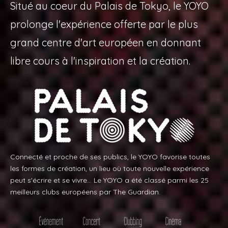
Situé au coeur du Palais de Tokyo, le YOYO
prolonge l'expérience offerte par le plus
grand centre d'art européen en donnant
libre cours à l'inspiration et la création.
Connecté et proche de ses publics, le YOYO favorise toutes
les formes de création, un lieu où toute nouvelle expérience
peut s'écrire et se vivre... Le YOYO a été classé parmi les 25
meilleurs clubs européens par The Guardian.