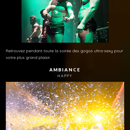
Retrouvez pendant toute la soirée des gogos ultra-sexy pour
votre plus grand plaisir.
AMBIANCE
HAPPY