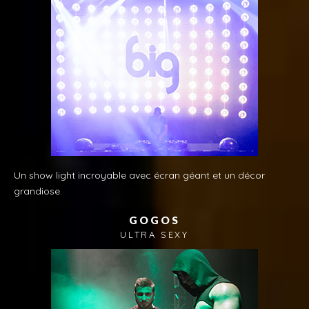
Un show light incroyable avec écran géant et un décor
grandiose.
GOGOS
ULTRA SEXY