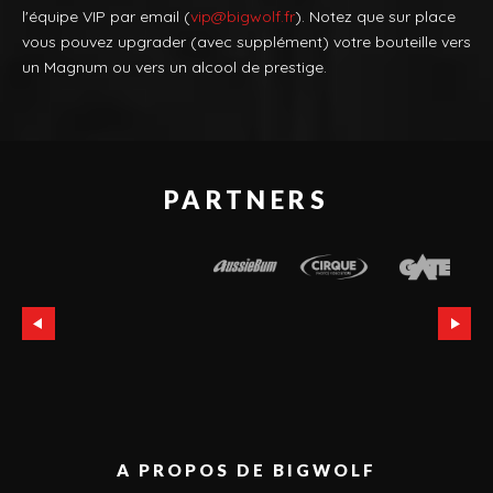
l'équipe VIP par email (
vip@bigwolf.fr
). Notez que sur place
vous pouvez upgrader (avec supplément) votre bouteille vers
un Magnum ou vers un alcool de prestige.
PARTNERS
A PROPOS DE BIGWOLF