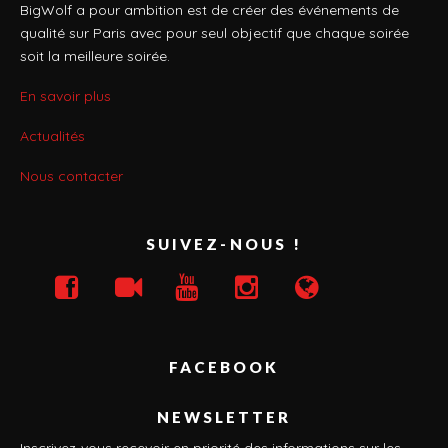
BigWolf a pour ambition est de créer des événements de
qualité sur Paris avec pour seul objectif que chaque soirée
soit la meilleure soirée.
En savoir plus
Actualités
Nous contacter
SUIVEZ-NOUS !
FACEBOOK
NEWSLETTER
Inscrivez-vous recevoir en priorité des informations sur les