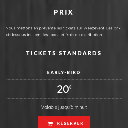
PRIX
Nous mettons en prévente les tickets sur Weezevent. Les prix
ci-dessous incluent les taxes et frais de distribution.
TICKETS STANDARDS
EARLY-BIRD
20
€
Valable jusqu'à minuit
RÉSERVER