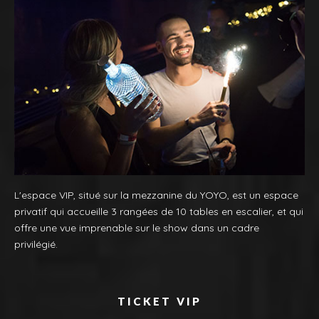
L'espace VIP, situé sur la mezzanine du YOYO, est un espace
privatif qui accueille 3 rangées de 10 tables en escalier, et qui
offre une vue imprenable sur le show dans un cadre
privilégié.
TICKET VIP